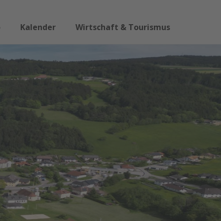
o
Kalender
Wirtschaft & Tourismus