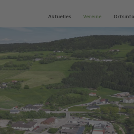
Aktuelles
Vereine
Ortsinf