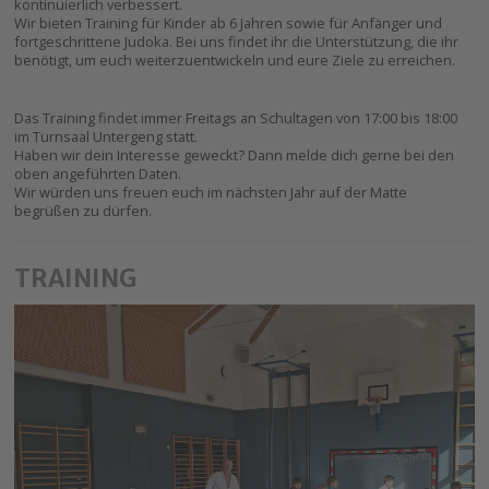
kontinuierlich verbessert.
Wir bieten Training für Kinder ab 6 Jahren sowie für Anfänger und
fortgeschrittene Judoka. Bei uns findet ihr die Unterstützung, die ihr
benötigt, um euch weiterzuentwickeln und eure Ziele zu erreichen.
Das Training findet immer Freitags an Schultagen von 17:00 bis 18:00
im Turnsaal Untergeng statt.
Haben wir dein Interesse geweckt? Dann melde dich gerne bei den
oben angeführten Daten.
Wir würden uns freuen euch im nächsten Jahr auf der Matte
begrüßen zu dürfen.
TRAINING