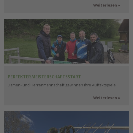
Weiterlesen
PERFEKTER MEISTERSCHAFTSSTART
Damen- und Herrenmannschaft gewinnen ihre Auftaktspiele
Weiterlesen