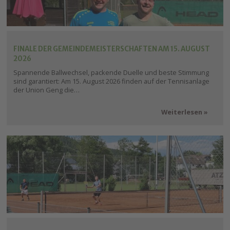
FINALE DER GEMEINDEMEISTERSCHAFTEN AM 15. AUGUST
2026
Spannende Ballwechsel, packende Duelle und beste Stimmung
sind garantiert: Am 15. August 2026 finden auf der Tennisanlage
der Union Geng die…
Weiterlesen