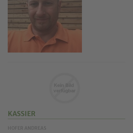
KASSIER
HOFER ANDREAS