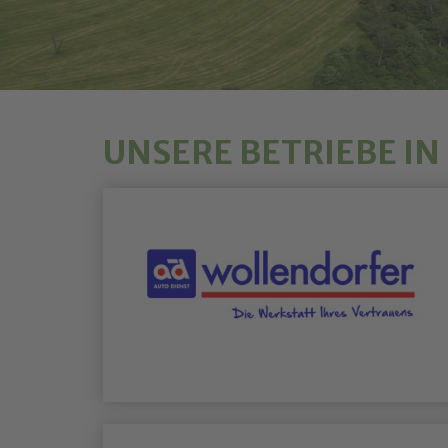
UNSERE BETRIEBE I