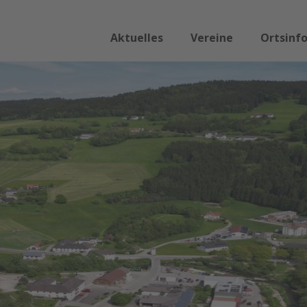
Aktuelles
Vereine
Ortsinf