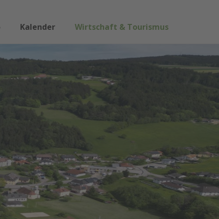
o
Kalender
Wirtschaft & Tourismus