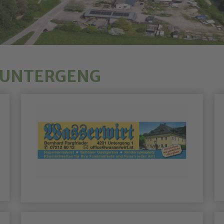
N UNTERGENG