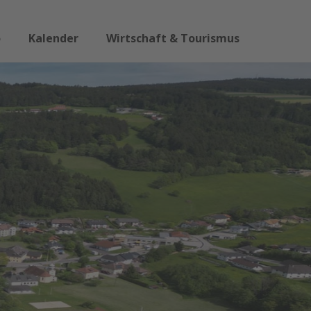
o
Kalender
Wirtschaft & Tourismus