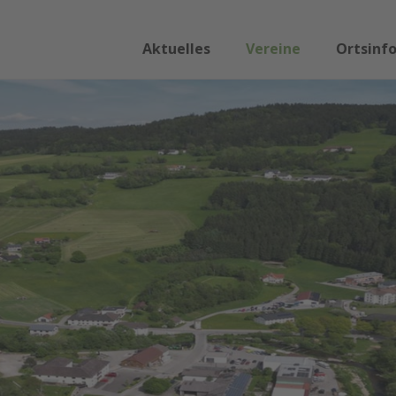
Aktuelles
Vereine
Ortsinf