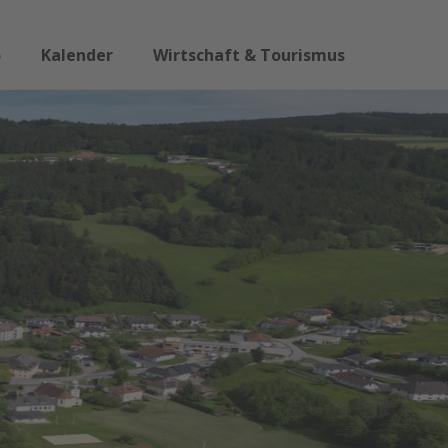
o
Kalender
Wirtschaft & Tourismus