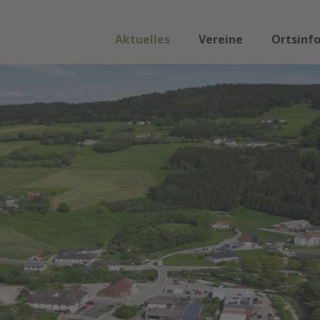
Aktuelles
Vereine
Ortsinf