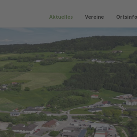
Aktuelles
Vereine
Ortsinf