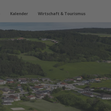
o
Kalender
Wirtschaft & Tourismus